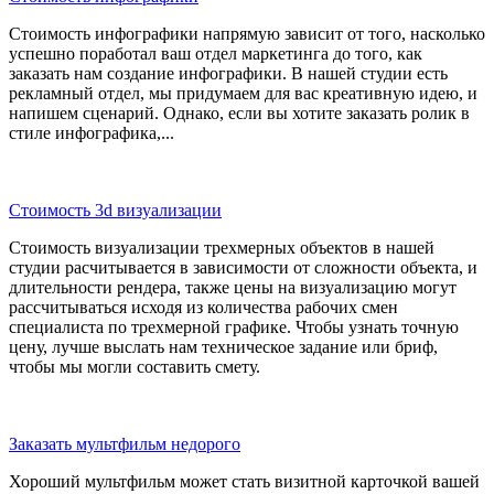
Стоимость инфографики напрямую зависит от того, насколько
успешно поработал ваш отдел маркетинга до того, как
заказать нам создание инфографики. В нашей студии есть
рекламный отдел, мы придумаем для вас креативную идею, и
напишем сценарий. Однако, если вы хотите заказать ролик в
стиле инфографика,...
Стоимость 3d визуализации
Стоимость визуализации трехмерных объектов в нашей
студии раcчитывается в зависимости от сложности объекта, и
длительности рендера, также цены на визуализацию могут
рассчитываться исходя из количества рабочих смен
специалиста по трехмерной графике. Чтобы узнать точную
цену, лучше выслать нам техническое задание или бриф,
чтобы мы могли составить смету.
Заказать мультфильм недорого
Хороший мультфильм может стать визитной карточкой вашей