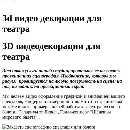
3d видео декорации для
театра
3D видеодекорации для
театра
Эта новая услуга нашей студии, правильнее ее называть -
проекционная сценография. Изображение, которое мы
рисуем, проецируется на любую поверхность на сцене: на
пол, на задник, на проекционный экран.
Мы делаем видео оформление графикой и анимацией вашего
спектакля, концерта или мероприятия. На этой странице вы
можете видеть примеры нашей работы для театра русского
балета «Талариум эт Люкс», Галла-концерт “Шедевры
мирового балета” .