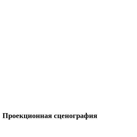
Проекционная сценография