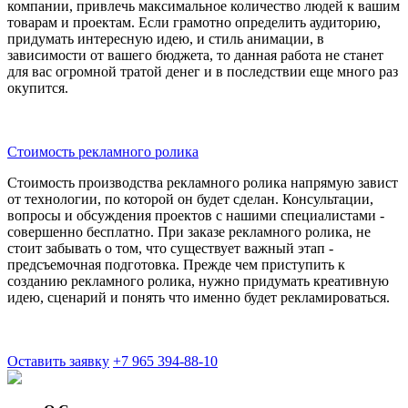
компании, привлечь максимальное количество людей к вашим
товарам и проектам. Если грамотно определить аудиторию,
придумать интересную идею, и стиль анимации, в
зависимости от вашего бюджета, то данная работа не станет
для вас огромной тратой денег и в последствии еще много раз
окупится.
Стоимость рекламного ролика
Стоимость производства рекламного ролика напрямую завист
от технологии, по которой он будет сделан. Консультации,
вопросы и обсуждения проектов с нашими специалистами -
совершенно бесплатно. При заказе рекламного ролика, не
стоит забывать о том, что существует важный этап -
предсъемочная подготовка. Прежде чем приступить к
созданию рекламного ролика, нужно придумать креативную
идею, сценарий и понять что именно будет рекламироваться.
Оставить заявку
+7 965 394-88-10