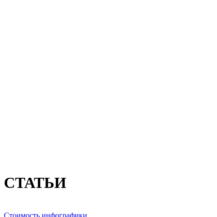
СТАТЬИ
Стоимость инфографики