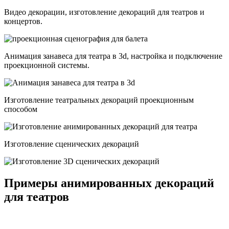
Видео декорации, изготовление декораций для театров и
концертов.
Анимация занавеса для театра в 3d, настройка и подключение
проекционной системы.
Изготовление театральных декораций проекционным
способом
Изготовление сценических декораций
Примеры анимированных декораций
для театров