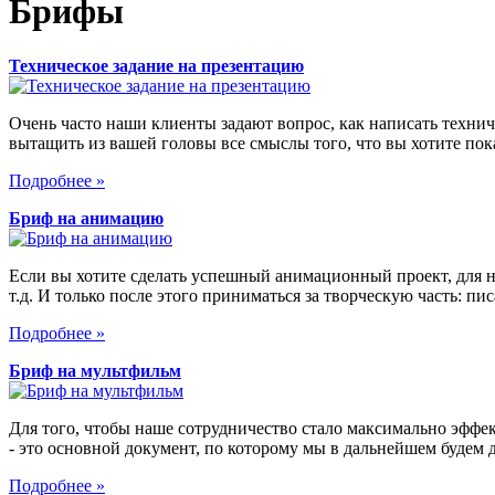
Брифы
Техническое задание на презентацию
Очень часто наши клиенты задают вопрос, как написать техниче
вытащить из вашей головы все смыслы того, что вы хотите пока
Подробнее »
Бриф на анимацию
Если вы хотите сделать успешный анимационный проект, для на
т.д. И только после этого приниматься за творческую часть: п
Подробнее »
Бриф на мультфильм
Для того, чтобы наше сотрудничество стало максимально эффек
- это основной документ, по которому мы в дальнейшем будем
Подробнее »