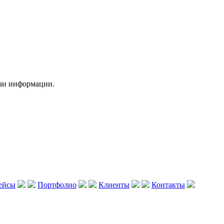
чи информации.
ейсы
Портфолио
Клиенты
Контакты