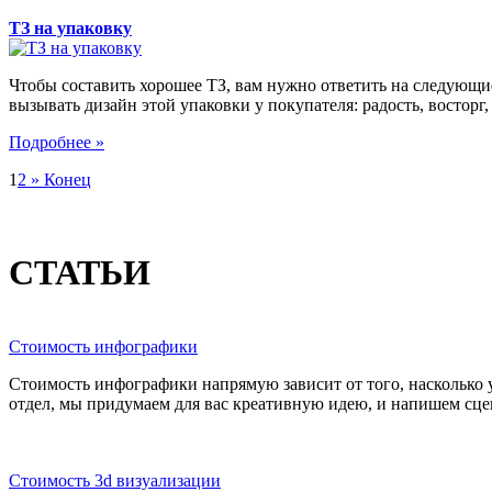
ТЗ на упаковку
Чтобы составить хорошее ТЗ, вам нужно ответить на следующие
вызывать дизайн этой упаковки у покупателя: радость, восторг,
Подробнее »
1
2
»
Конец
СТАТЬИ
Стоимость инфографики
Стоимость инфографики напрямую зависит от того, насколько у
отдел, мы придумаем для вас креативную идею, и напишем сцена
Стоимость 3d визуализации