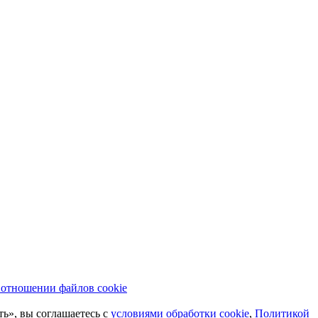
 отношении файлов cookie
ь», вы соглашаетесь с
условиями обработки cookie
,
Политикой