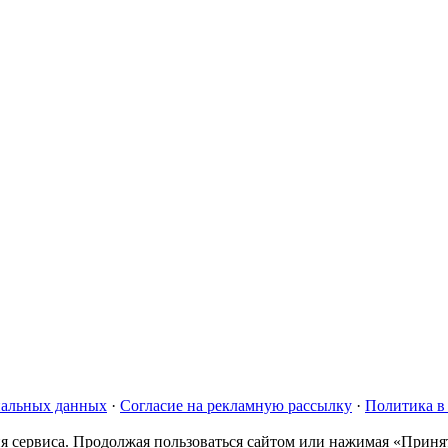
нальных данных
·
Согласие на рекламную рассылку
·
Политика в
я сервиса. Продолжая пользоваться сайтом или нажимая «Принят