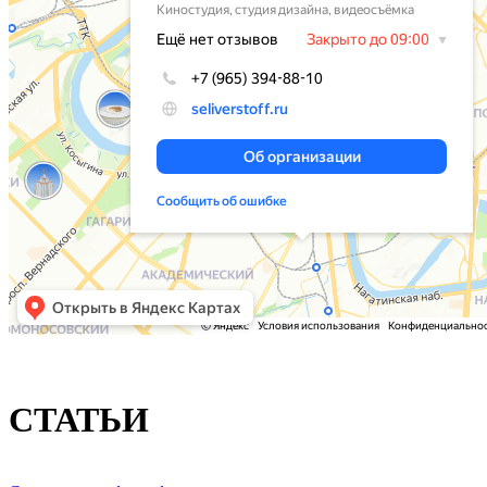
СТАТЬИ