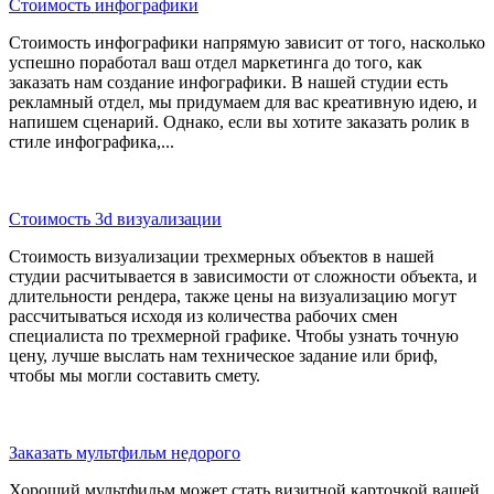
Стоимость инфографики
Стоимость инфографики напрямую зависит от того, насколько
успешно поработал ваш отдел маркетинга до того, как
заказать нам создание инфографики. В нашей студии есть
рекламный отдел, мы придумаем для вас креативную идею, и
напишем сценарий. Однако, если вы хотите заказать ролик в
стиле инфографика,...
Стоимость 3d визуализации
Стоимость визуализации трехмерных объектов в нашей
студии раcчитывается в зависимости от сложности объекта, и
длительности рендера, также цены на визуализацию могут
рассчитываться исходя из количества рабочих смен
специалиста по трехмерной графике. Чтобы узнать точную
цену, лучше выслать нам техническое задание или бриф,
чтобы мы могли составить смету.
Заказать мультфильм недорого
Хороший мультфильм может стать визитной карточкой вашей