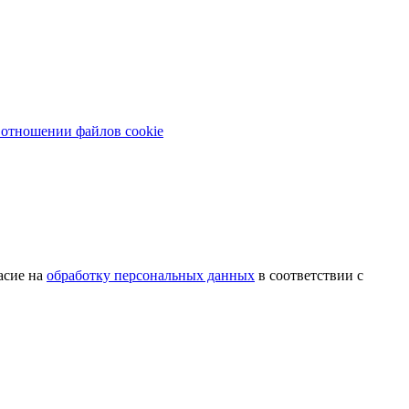
 отношении файлов cookie
асие на
обработку персональных данных
в соответствии с