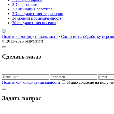
3D персонажи
3D анимация логотипа
3D визуализация территории
3d модели промышленность
3d визуализация поселка
Политика конфиденциальности
·
Согласие на обработку персо
© 2013-2026 Seliverstoff
Сделать заказ
Политикой конфиденциальности
Я даю согласие на получе
Задать вопрос