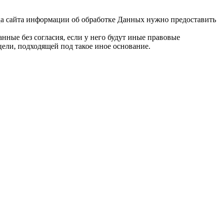
льца сайта информации об обработке Данных нужно предоставить
нные без согласия, если у него будут иные правовые
цели, подходящей под такое иное основание.