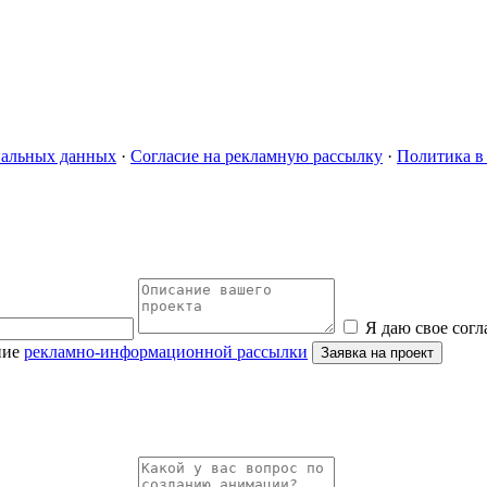
нальных данных
·
Согласие на рекламную рассылку
·
Политика в
Я даю свое согл
ние
рекламно-информационной рассылки