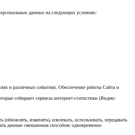
 персональных данных на следующих условиях:
ниях и различных событиях. Обеспечение работы Сайта и
оторые собирают сервисы интернет-статистики (Яндекс
 (обновлять, изменять), извлекать, использовать, передавать
тывать данные смешанным способом: одновременно