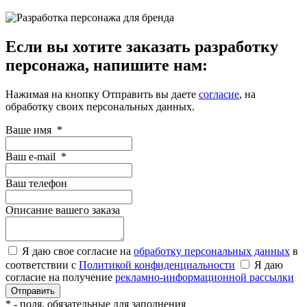
Если вы хотите заказать разработку
персонажа, напишите нам:
Нажимая на кнопку Отправить вы даете
согласие
, на
обработку своих персональных данных.
Ваше имя
*
Ваш e-mail
*
Ваш телефон
Описание вашего заказа
Я даю свое согласие на
обработку персональных данных
в
соответствии с
Политикой конфиденциальности
Я даю
согласие на получение
рекламно-информационной рассылки
*
- поля, обязательные для заполнения