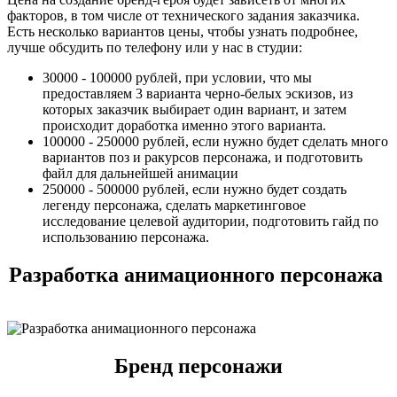
факторов, в том числе от технического задания заказчика.
Есть несколько вариантов цены, чтобы узнать подробнее,
лучше обсудить по телефону или у нас в студии:
30000 - 100000 рублей, при условии, что мы
предоставляем 3 варианта черно-белых эскизов, из
которых заказчик выбирает один вариант, и затем
происходит доработка именно этого варианта.
100000 - 250000 рублей, если нужно будет сделать много
вариантов поз и ракурсов персонажа, и подготовить
файл для дальнейшей анимации
250000 - 500000 рублей, если нужно будет создать
легенду персонажа, сделать маркетинговое
исследование целевой аудитории, подготовить гайд по
использованию персонажа.
Разработка анимационного персонажа
Бренд персонажи