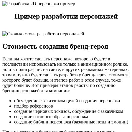
Пример разработки персонажей
Стоимость создания бренд-героя
Если вы хотите сделать персонажа, которого будете в
последствии использовать не только в анимационном ролике,
но и в полиграфии, на сайте, в других рекламных материалах,
то вам нужно будет сделать разработку бренд-героя, стоимость
которого будет больше, и этапов работ в этом случае, тоже
будет больше. Вот примеры этапов работы по созданию
бренд-персонажей для компании:
обсуждение с заказчиком целей создания персонажа
подбор референсов
создание черновых эскизов, обсуждение с заказчиком
создание готового образа персонажа
создание библии персонажа (различные позы и эмоции)
Цена на создание бренд-героя будет зависеть от многих